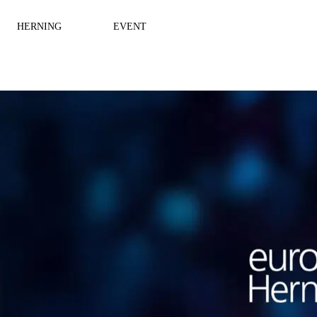
HERNING
EVENT