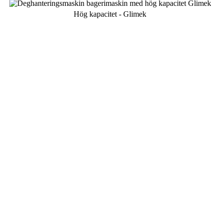
Hög kapacitet - Glimek