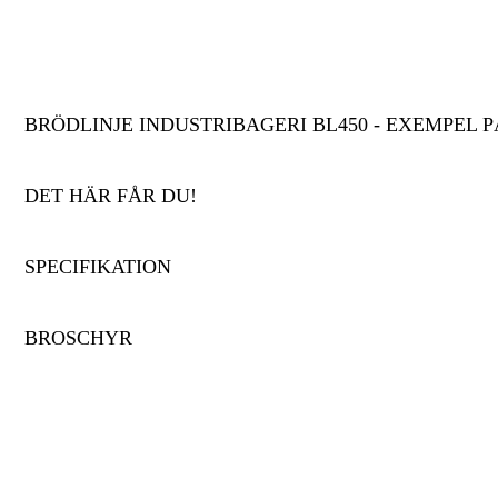
BRÖDLINJE INDUSTRIBAGERI BL450 - EXEMPE
DET HÄR FÅR DU!
SPECIFIKATION
BROSCHYR