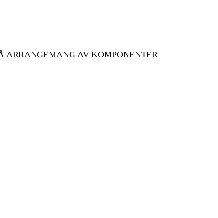
L PÅ ARRANGEMANG AV KOMPONENTER