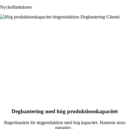
Nyckelfunktioner
Deghantering med hög produktionskapacitet
Bagerimaskin för degproduktion med hög kapacitet. Hanterar stora
mängder...