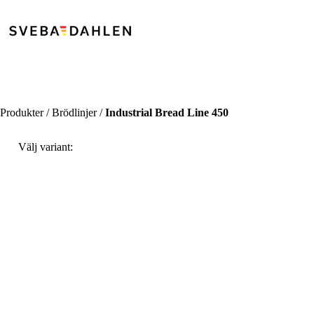
Produkter / Brödlinjer /
Industrial Bread Line 450