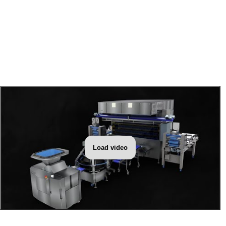
Load video