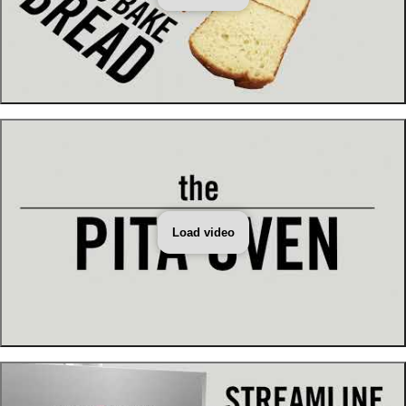
Load video