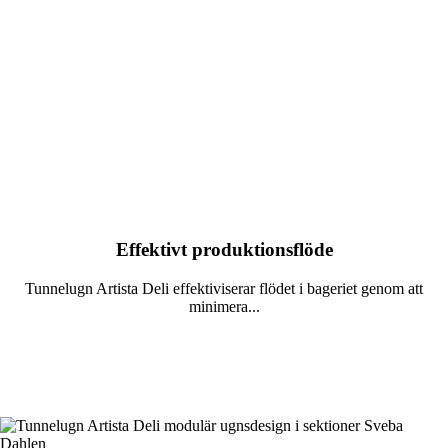
Effektivt produktionsflöde
Tunnelugn Artista Deli effektiviserar flödet i bageriet genom att
minimera...
Läs mer