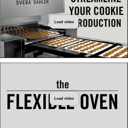
Load video
Load video