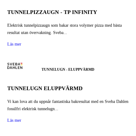
TUNNELPIZZAUGN - TP INFINITY
Elektrisk tunnelpizzaugn som bakar stora volymer pizza med bästa
resultat utan övervakning. Sveba...
Läs mer
TUNNELUGN - ELUPPVÄRMD
TUNNELUGN ELUPPVÄRMD
Vi kan lova att du uppnår fantastiska bakresultat med en Sveba Dahlen
fossilfri elektrisk tunnelugn...
Läs mer