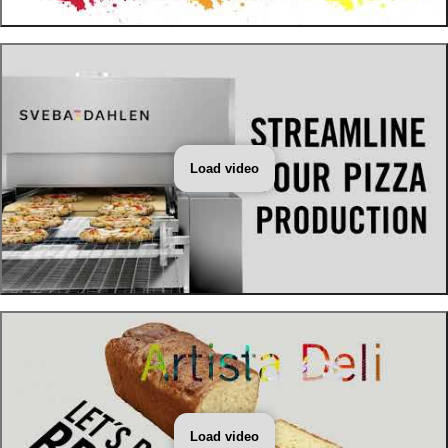
Load video
Load video