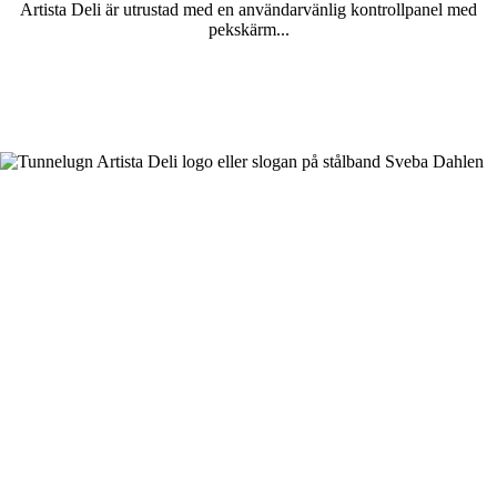
Artista Deli är utrustad med en användarvänlig kontrollpanel med
pekskärm...
Läs mer