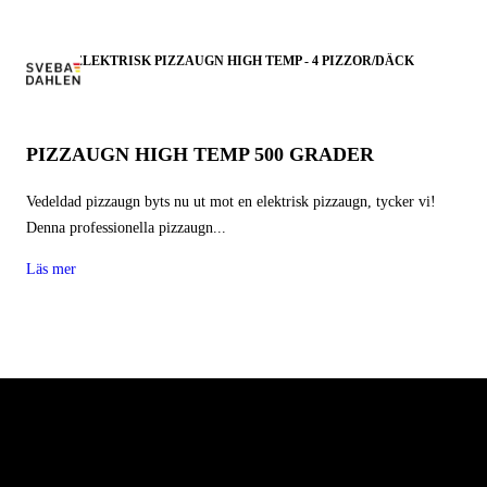
ELEKTRISK PIZZAUGN HIGH TEMP - 4 PIZZOR/DÄCK
PIZZAUGN HIGH TEMP 500 GRADER
Vedeldad pizzaugn byts nu ut mot en elektrisk pizzaugn, tycker vi!
Denna professionella pizzaugn...
Läs mer