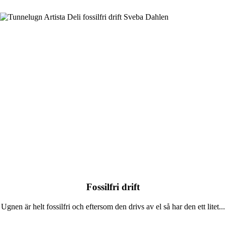
Fossilfri drift
Ugnen är helt fossilfri och eftersom den drivs av el så har den ett litet...