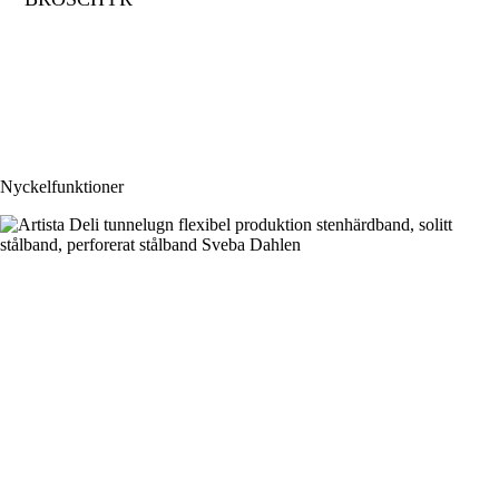
Nyckelfunktioner