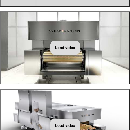
Load video
Load video