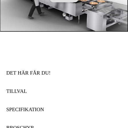
DET HÄR FÅR DU!
TILLVAL
SPECIFIKATION
BROSCHYR