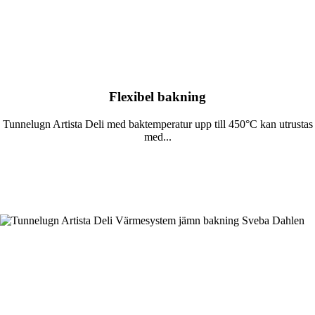
Flexibel bakning
Tunnelugn Artista Deli med baktemperatur upp till 450°C kan utrustas
med...
Läs mer