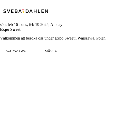
sön, feb 16
-
ons, feb 19 2025, All day
Expo Sweet
Välkommen att besöka oss under Expo Sweet i Warszawa, Polen.
WARSZAWA
MÄSSA