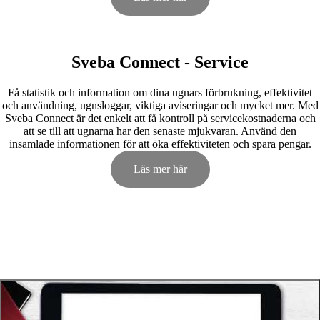
Sveba Connect - Service
Få statistik och information om dina ugnars förbrukning, effektivitet
och användning, ugnsloggar, viktiga aviseringar och mycket mer. Med
Sveba Connect är det enkelt att få kontroll på servicekostnaderna och
att se till att ugnarna har den senaste mjukvaran. Använd den
insamlade informationen för att öka effektiviteten och spara pengar.
Läs mer här