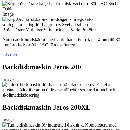
Image
Brödskärare Varierbar Skivtjocklek - Varia Pro 800
Automatisk brödskärare med varierbar skivtjocklek, 4 mm till 30
mm brödskivor från JAC. Brödskäraren...
Läs mer
Backdiskmaskin Jeros 200
Image
Backdiskmaskin Jeros 200XL
Image