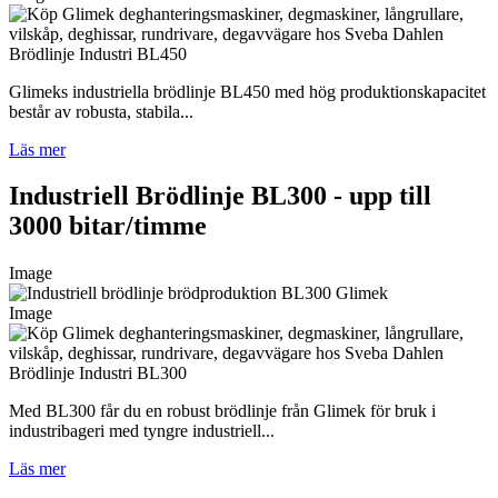
Brödlinje Industri BL450
Glimeks industriella brödlinje BL450 med hög produktionskapacitet
består av robusta, stabila...
Läs mer
Industriell Brödlinje BL300 - upp till
3000 bitar/timme
Image
Image
Brödlinje Industri BL300
Med BL300 får du en robust brödlinje från Glimek för bruk i
industribageri med tyngre industriell...
Läs mer