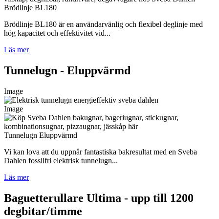
Brödlinje BL180
Brödlinje BL180 är en användarvänlig och flexibel deglinje med
hög kapacitet och effektivitet vid...
Läs mer
Tunnelugn - Eluppvärmd
Image
Image
Tunnelugn Eluppvärmd
Vi kan lova att du uppnår fantastiska bakresultat med en Sveba
Dahlen fossilfri elektrisk tunnelugn...
Läs mer
Baguetterullare Ultima - upp till 1200
degbitar/timme