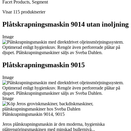
Facet Products, Segment
Visar 115 produktserier
Plåtskrapningsmaskin 9014 utan inoljning
Image
Plåtskrapningsmaskin 9015
Image
Image
Plåtskrapningsmaskin 9014, 9015
Jeros plåtskrapningsmaskin är den moderna, hygieniska
plåtrengöringsmaskinen med minskad bullernivå...