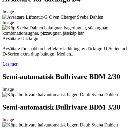
Image
Image
Avsättare Däckugn
Avsättare för snabb och effektiv laddning av däckugn D-Serien och
D-Serien extra djup bakugn. Med en...
Läs mer
Semi-automatisk Bullrivare BDM 2/30
Image
Semi-automatisk Bullrivare BDM 3/30
Image