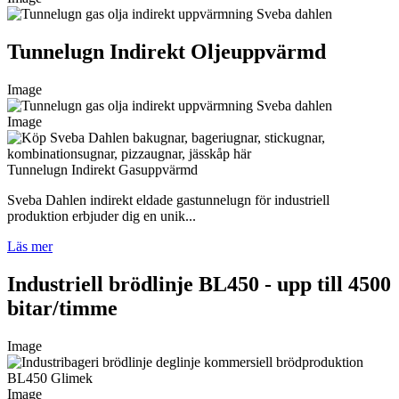
Tunnelugn Indirekt Oljeuppvärmd
Image
Image
Tunnelugn Indirekt Gasuppvärmd
Sveba Dahlen indirekt eldade gastunnelugn för industriell
produktion erbjuder dig en unik...
Läs mer
Industriell brödlinje BL450 - upp till 4500
bitar/timme
Image
Image