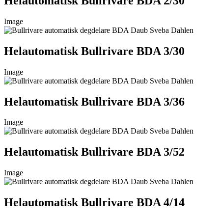
Helautomatisk Bullrivare BDA 2/30
Image
Helautomatisk Bullrivare BDA 3/30
Image
Helautomatisk Bullrivare BDA 3/36
Image
Helautomatisk Bullrivare BDA 3/52
Image
Helautomatisk Bullrivare BDA 4/14