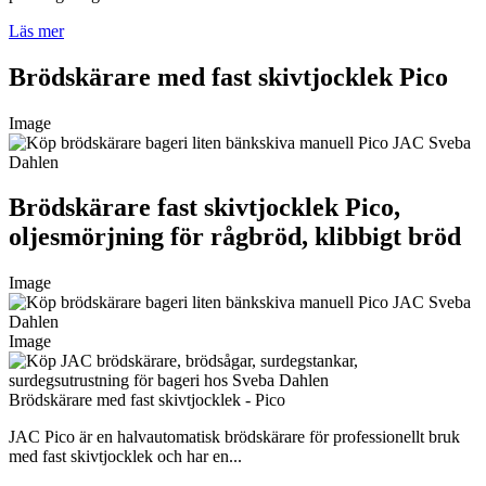
Läs mer
Brödskärare med fast skivtjocklek Pico
Image
Brödskärare fast skivtjocklek Pico,
oljesmörjning för rågbröd, klibbigt bröd
Image
Image
Brödskärare med fast skivtjocklek - Pico
JAC Pico är en halvautomatisk brödskärare för professionellt bruk
med fast skivtjocklek och har en...