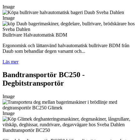
Image
Image
Bullrivare Halvautomatisk BDM
Ergonomisk och lättanvänd halvautomatisk bullrivare BDM från
Daub som behandlar degen varsamt och...
Läs mer
Bandtransportör BC250 -
Degbitstransportör
Image
Image
Bandtransportör BC250