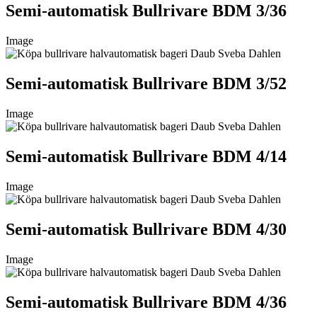
Semi-automatisk Bullrivare BDM 3/36
Image
Semi-automatisk Bullrivare BDM 3/52
Image
Semi-automatisk Bullrivare BDM 4/14
Image
Semi-automatisk Bullrivare BDM 4/30
Image
Semi-automatisk Bullrivare BDM 4/36