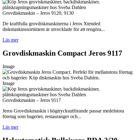
Grovdiskmaskin – Jeros 9120, 9130
De kraftfulla grovdiskmaskinerna i Jeros Xtended
diskmaskinssortiment är utvecklade för att rengöra...
Läs mer
Grovdiskmaskin Compact Jeros 9117
Image
Image
Grovdiskmaskin – Jeros 9117
Jeros Grovdiskmaskin i högtrycksutförande passar medelstora
företag som bagerier, restauranger och...
Läs mer