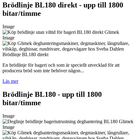
Brödlinje BL180 direkt - upp till 1800
bitar/timme
Image
Image
Brödlinje BL180 direkt
En brödlinje för bageri och som är speciellt utvecklad för att
producera bröd som inte behöver någon...
Läs mer
Brödlinje BL180 - upp till 1800
bitar/timme
Image
Image