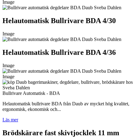
Image
Helautomatisk Bullrivare BDA 4/30
Image
Helautomatisk Bullrivare BDA 4/36
Image
Image
Bullrivare Automatisk - BDA
Helautomatisk bullrivare BDA från Daub av mycket hög kvalitet,
ergonomisk, ekonomisk och...
Läs mer
Brödskärare fast skivtjocklek 11 mm