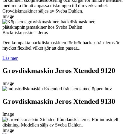
Image
Backdiskmaskin – Jeros
Den kompakta backdiskmaskinen för brödbackar från Jeros är
mycket flexibel vilket gör att den passar...
Läs mer
Grovdiskmaskin Jeros Xtended 9120
Image
Grovdiskmaskin Jeros Xtended 9130
Image
Image