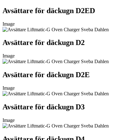
Avsättare för däckugn D2ED
Image
Avsättare för däckugn D2
Image
Avsättare för däckugn D2E
Image
Avsättare för däckugn D3
Image
Avsättare för däckugn D4